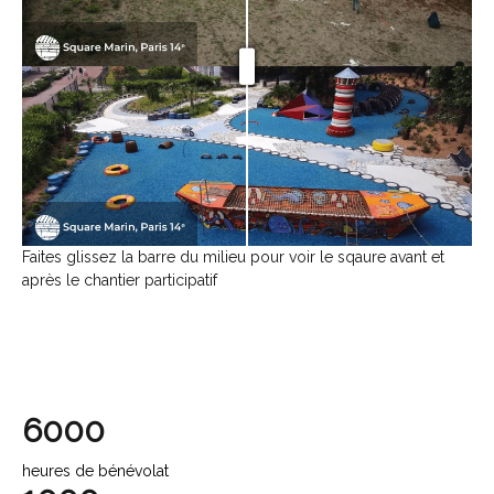
Faites glissez la barre du milieu pour voir le sqaure avant et
après le chantier participatif
6000
heures de bénévolat