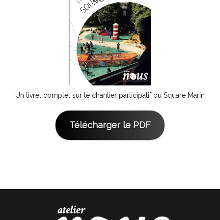
Un livret complet sur le chantier participatif du Square Marin
Télécharger le PDF