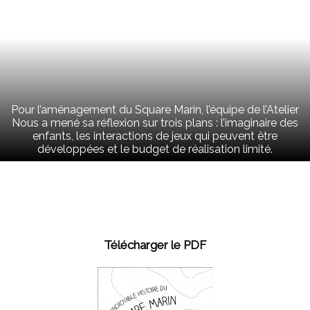
Pour l’aménagement du Square Marin, l’équipe de l’Atelier
Nous a mené sa réflexion sur trois plans : l’imaginaire des
enfants, les interactions de jeux qui peuvent être
développées et le budget de réalisation limité.
Télécharger le PDF