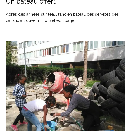
Un bateau offert
Après des années sur l’eau, l’ancien bateau des services des
canaux a trouvé un nouvel équipage.