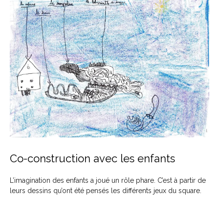
Co-construction avec les enfants
L’imagination des enfants a joué un rôle phare. C’est à partir de
leurs dessins qu’ont été pensés les différents jeux du square.