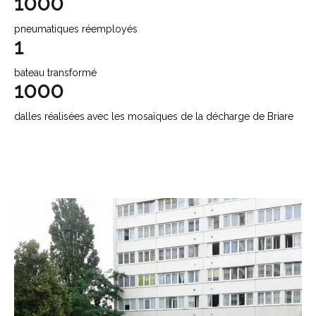
1000
pneumatiques réemployés
1
bateau transformé
1000
dalles réalisées avec les mosaïques de la décharge de Briare