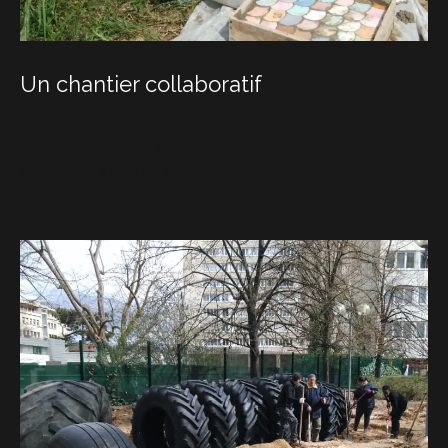
Un chantier collaboratif
Atelier mosaïque, peinture des pneus, préparation des repas,
etc. Au total, plus de 6000 heures bénévoles ont été
consacrées à l’aire de jeu.