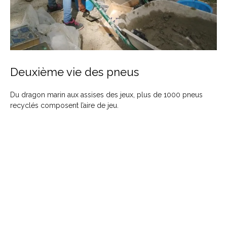
Deuxième vie des pneus
Du dragon marin aux assises des jeux, plus de 1000 pneus
recyclés composent l’aire de jeu.